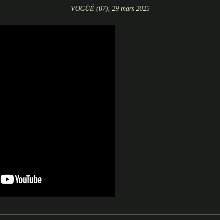
VOGÜÉ (07), 29 mars 2025