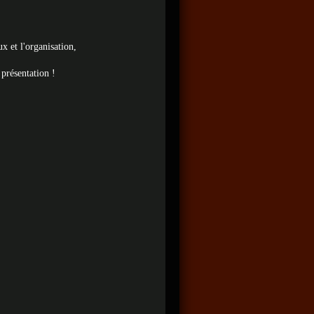
x et l'organisation,
 présentation !