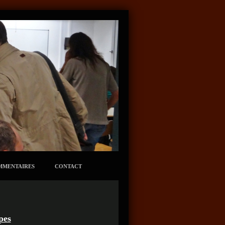
MMENTAIRES
CONTACT
pes