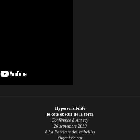
Hypersensibilité
le côté obscur de la force
Conférence à Annecy
26 septembre 2019
à La Fabrique des embellies
Organisée par