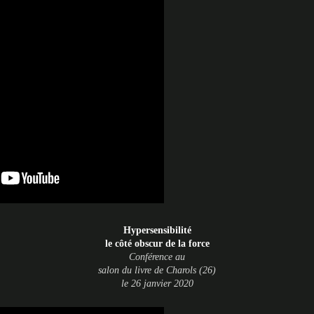
Hypersensibilité
le côté obscur de la force
Conférence au
salon du livre de Charols (26)
le 26 janvier 2020