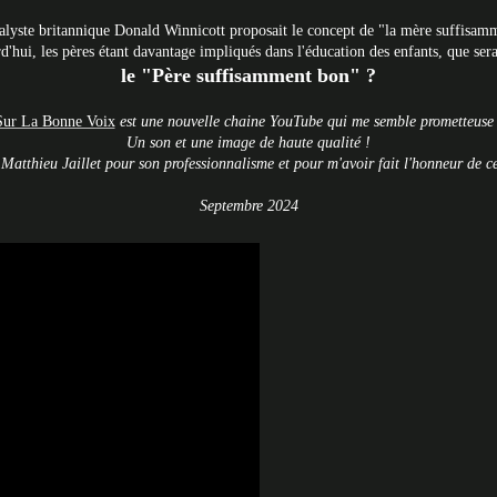
lyste britannique Donald Winnicott proposait le concept de "la mère suffisa
'hui, les pères étant davantage impliqués dans l'éducation des enfants, que sera
le "Père suffisamment bon" ?
Sur La Bonne Voix
est une nouvelle chaine YouTube qui me semble prometteuse 
Un son et une image de haute qualité !
atthieu Jaillet pour son professionnalisme et pour m'avoir fait l'honneur de c
Septembre 2024