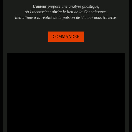
L'auteur propose une analyse gnostique,
où l'inconscient abrite le lieu de la Connaissance,
lien ultime à la réalité de la pulsion de Vie qui nous traverse.
COMMANDER