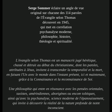
Serge Sommer
éclaire un angle de vue
original
sur chacune des 114 paroles
de l'Évangile selon Thomas
découvert en 1945,
qui met en corrélation
psychanalyse moderne,
philosophie, histoire,
théologie et spiritualité.
L'évangile selon Thomas est un manuscrit jugé hérétique,
chassé et détruit au début du christianisme, dont les paroles,
attribuées à Jésus, invitent à transcender la temporalité et la mort,
en faisant l'Un avec le monde dans l'instant présent, ici et maintenant,
grâce à la Connaissance et la reconnaissance de Soi.
Une philosophie qui entre en résonance avec les pensées orientales,
taoïstes, amérindiennes, aborigènes ou encore toltèques,
ainsi qu'avec la psychanalyse, science moderne de l'épanouissement,
qui invite à découvrir la réalité de la nature profonde de notre
inconscient.