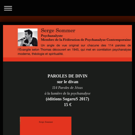
PAROLES DE DIVIN
sur le divan
114 Paroles de Jésus
à la lumière de la psychanalyse
(éditions SogaruS 2017)
15 €